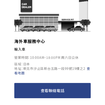
海外車服務中心
輸入車
營業時間：10:00AM~18:00PM 周六日公休
區域：日本
地址：新北市汐止區新台五路一段99號19樓之2
查
看地圖
查看聯絡電話