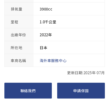
排氣量
3900cc
里程
1.0千公里
出廠年份
2022年
所在地
日本
車商名稱
海外車服務中心
更新日期:2025年 07月
聯絡我們
申請保固