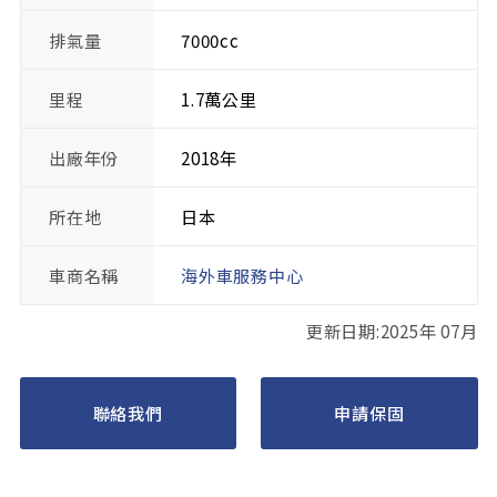
排氣量
7000cc
里程
1.7萬公里
出廠年份
2018年
所在地
日本
車商名稱
海外車服務中心
更新日期:2025年 07月
聯絡我們
申請保固