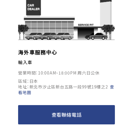
海外車服務中心
輸入車
營業時間：10:00AM~18:00PM 周六日公休
區域：日本
地址：新北市汐止區新台五路一段99號19樓之2
查
看地圖
查看聯絡電話