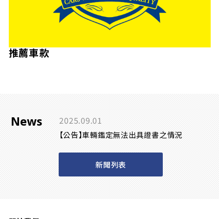
推薦車款
News
2025.09.01
【公告】車輛鑑定無法出具證書之情況
新聞列表