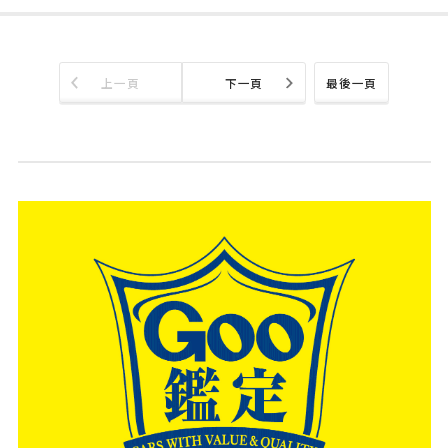
上一頁
下一頁
最後一頁