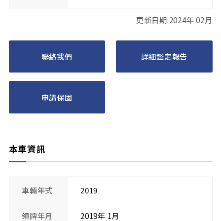
更新日期:2024年 02月
聯絡我們
詳細鑑定報告
申請保固
本車資訊
車輛年式
2019
領牌年月
2019年 1月