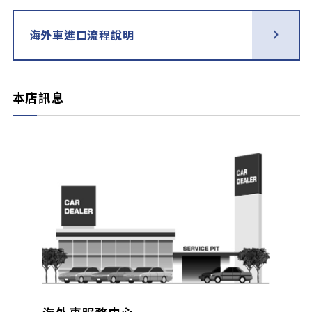
海外車進口流程說明
本店訊息