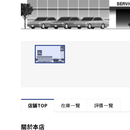
店舗TOP
在庫一覽
評價一覽
關於本店