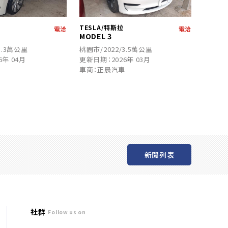
TESLA/特斯拉
電洽
電洽
MODEL 3
3.3萬公里
桃園市/2022/3.5萬公里
6年 04月
更新日期：2026年 03月
車
車商：正晨汽車
新聞列表
社群
Follow us on