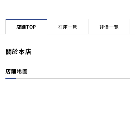
店舗TOP
在庫一覽
評價一覽
關於本店
店鋪地圖