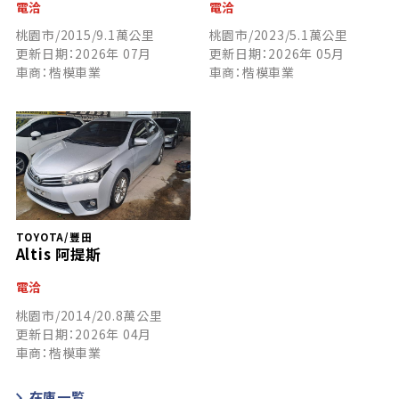
電洽
電洽
桃園市/2015/9.1萬公里
桃園市/2023/5.1萬公里
更新日期：2026年 07月
更新日期：2026年 05月
車商：楷模車業
車商：楷模車業
TOYOTA/豐田
Altis 阿提斯
電洽
桃園市/2014/20.8萬公里
更新日期：2026年 04月
車商：楷模車業
在庫一覧