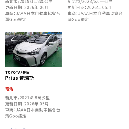
新北市/2019/11.8萬公里
新北市/2023/6.6千公里
更新日期：2026年 06月
更新日期：2026年 05月
車商：JAAA日本自動車協會台
車商：JAAA日本自動車協會台
灣Goo鑑定
灣Goo鑑定
TOYOTA/豐田
Prius 普瑞斯
電洽
新北市/2021/8.8萬公里
更新日期：2026年 05月
車商：JAAA日本自動車協會台
灣Goo鑑定