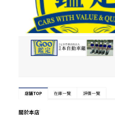
店舗TOP
在庫一覽
評價一覽
關於本店