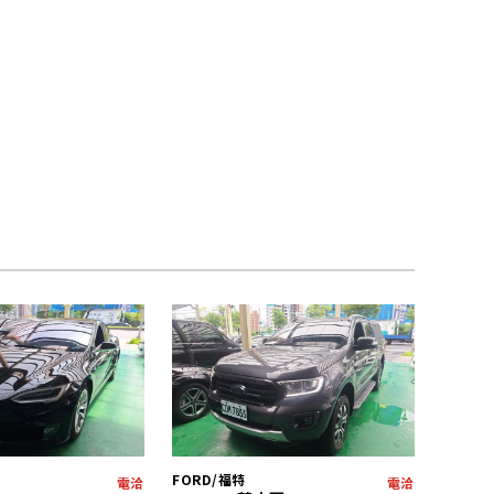
FORD/福特
電洽
電洽