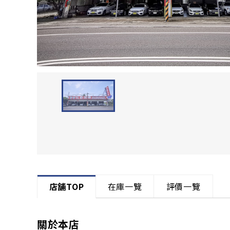
店舗TOP
在庫一覽
評價一覽
關於本店