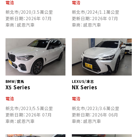
電洽
電洽
新北市/2020/3.5萬公里
新北市/2024/1.1萬公里
更新日期：2026年 07月
更新日期：2026年 07月
車商：感恩汽車
車商：感恩汽車
BMW/寶馬
LEXUS/凌志
X5 Series
NX Series
電洽
電洽
新北市/2023/5.5萬公里
新北市/2023/3.6萬公里
更新日期：2026年 07月
更新日期：2026年 06月
車商：感恩汽車
車商：感恩汽車