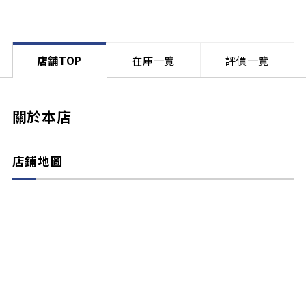
店舗TOP
在庫一覽
評價一覽
關於本店
店鋪地圖