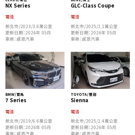
NX Series
GLC-Class Coupe
電洽
電洽
新北市/2023/3.6萬公里
新北市/2025/1.1萬公里
更新日期：2026年 05月
更新日期：2026年 05月
車商：感恩汽車
車商：感恩汽車
BMW/寶馬
TOYOTA/豐田
7 Series
Sienna
電洽
電洽
新北市/2019/6.6萬公里
新北市/2025/1.4萬公里
更新日期：2026年 05月
更新日期：2026年 05月
車商：感恩汽車
車商：感恩汽車