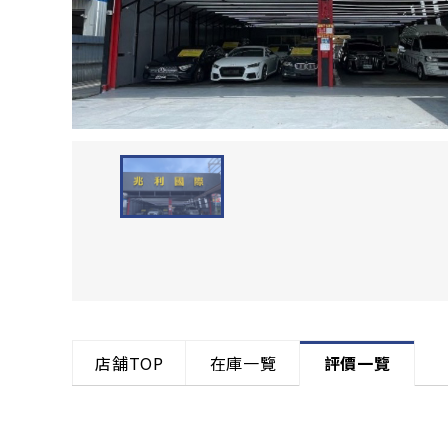
店舗TOP
在庫一覽
評價一覽