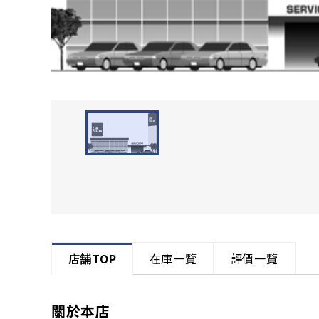
店舗TOP
在庫一覽
評價一覽
關於本店