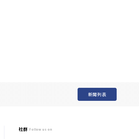
新聞列表
社群
Follow us on