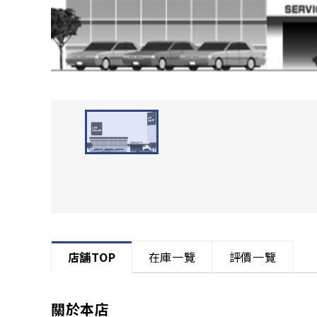
店舗TOP
在庫一覽
評價一覽
關於本店