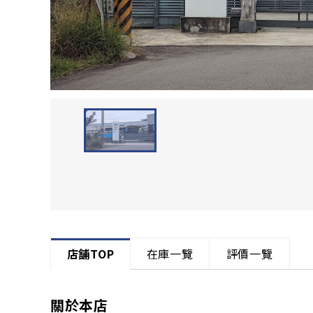
店舗TOP
在庫一覽
評價一覽
關於本店