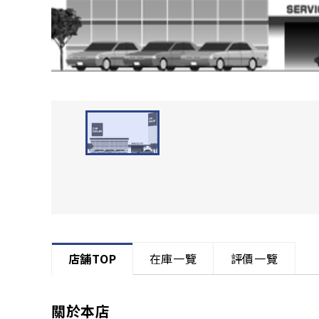
店舗TOP
在庫一覽
評價一覽
關於本店