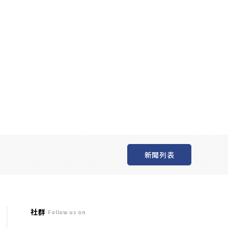
新聞列表
社群
Follow us on