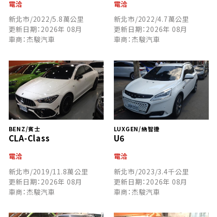
電洽
電洽
新北市/2022/5.8萬公里
新北市/2022/4.7萬公里
更新日期：2026年 08月
更新日期：2026年 08月
車商：杰駿汽車
車商：杰駿汽車
BENZ/賓士
LUXGEN/納智捷
CLA-Class
U6
電洽
電洽
新北市/2019/11.8萬公里
新北市/2023/3.4千公里
更新日期：2026年 08月
更新日期：2026年 08月
車商：杰駿汽車
車商：杰駿汽車