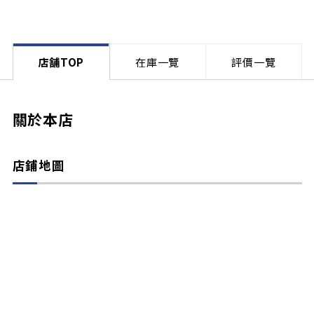
店舗TOP
在庫一覽
評價一覽
關於本店
店鋪地圖