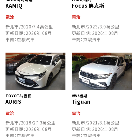
KAMIQ
Focus 佛克斯
電洽
電洽
新北市/2020/7.4萬公里
新北市/2023/3.9萬公里
更新日期：2026年 08月
更新日期：2026年 08月
車商：杰駿汽車
車商：杰駿汽車
TOYOTA/豐田
VW/福斯
AURIS
Tiguan
電洽
電洽
新北市/2018/27.3萬公里
新北市/2021/8.1萬公里
更新日期：2026年 08月
更新日期：2026年 08月
車商：杰駿汽車
車商：杰駿汽車