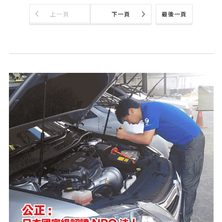
上一頁
下一頁
最後一頁