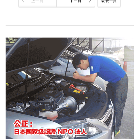
上一頁
下一頁
最後一頁