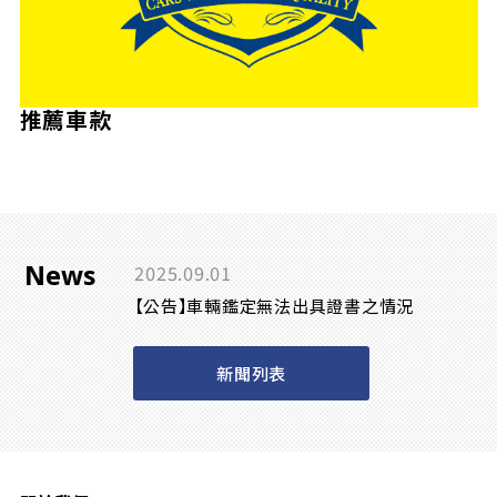
推薦車款
News
2025.09.01
【公告】車輛鑑定無法出具證書之情況
新聞列表