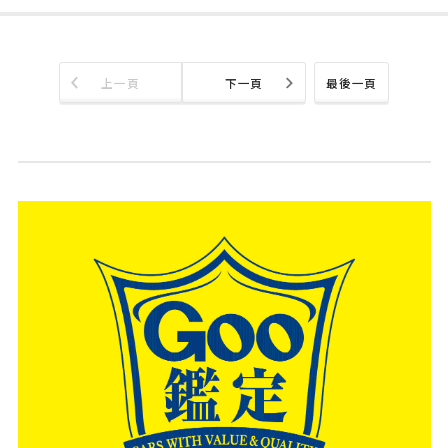
上一頁
下一頁
最後一頁