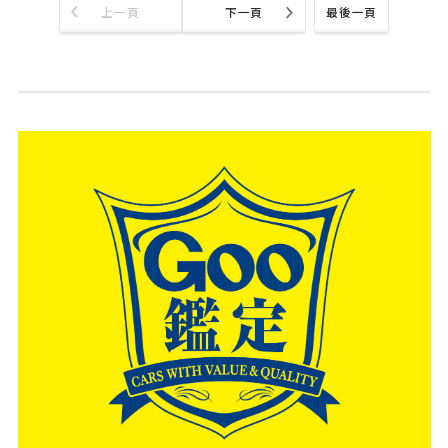
上一頁
下一頁
最後一頁