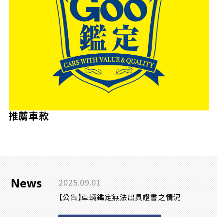
推薦車款
News
2025.09.01
【公告】車輛鑑定無法出具證書之情況