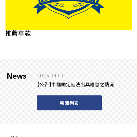
推薦車款
News
2025.09.01
【公告】車輛鑑定無法出具證書之情況
新聞列表