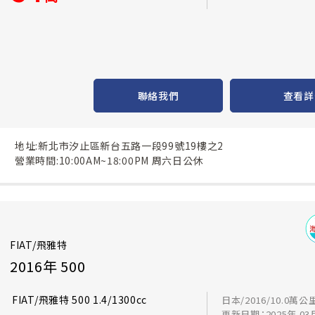
聯絡我們
查看詳
地址:新北市汐止區新台五路一段99號19樓之2
營業時間:10:00AM~18:00PM 周六日公休
FIAT/飛雅特
2016年 500
FIAT/飛雅特 500 1.4/1300cc
日本/2016/10.0萬公
更新日期：2025年 03