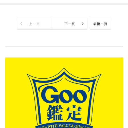
上一頁
下一頁
最後一頁