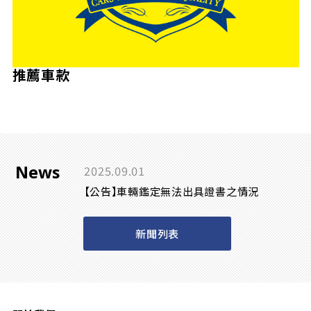
推薦車款
News
2025.09.01
【公告】車輛鑑定無法出具證書之情況
新聞列表