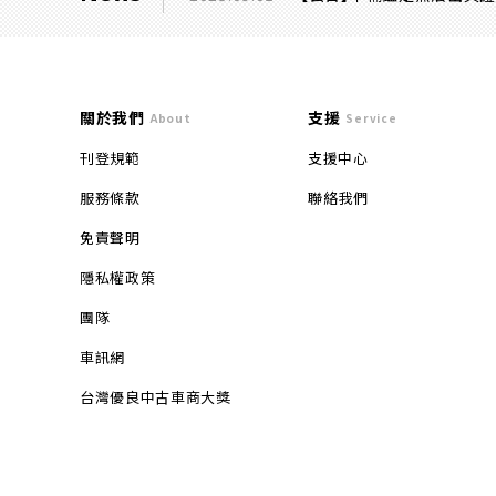
關於我們
支援
About
Service
刊登規範
支援中心
服務條款
聯絡我們
免責聲明
隱私權政策
團隊
車訊網
台灣優良中古車商大獎