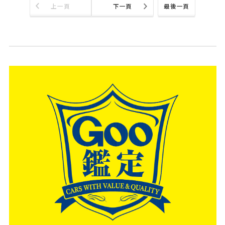
上一頁
下一頁
最後一頁