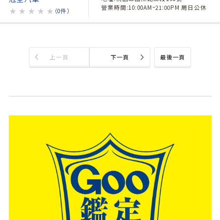
營業時間:10:00AM~21:00PM 周日公休
★
★
★
★
★
（0件）
上一頁
下一頁
最後一頁