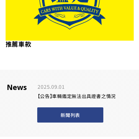
推薦車款
News
2025.09.01
【公告】車輛鑑定無法出具證書之情況
新聞列表