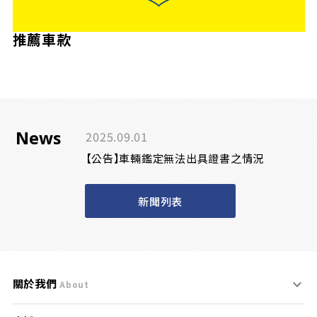
推薦車款
News
2025.09.01
【公告】車輛鑑定無法出具證書之情況
新聞列表
關於我們
About