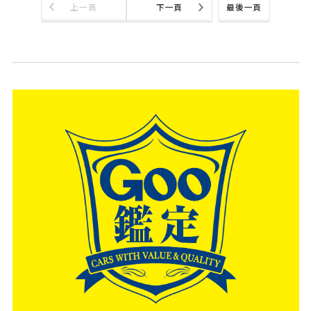
上一頁
下一頁
最後一頁