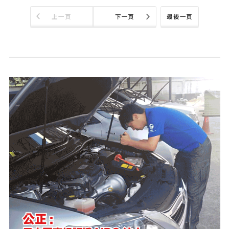
上一頁
下一頁
最後一頁