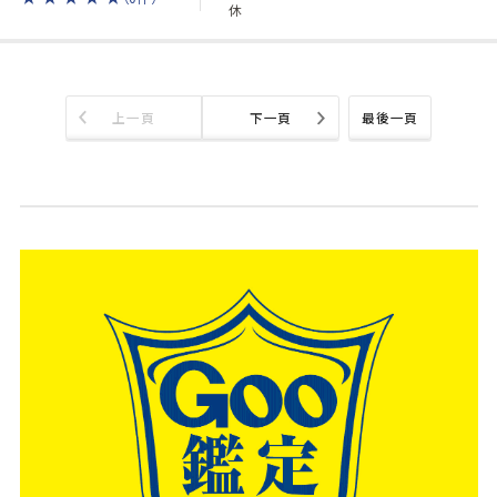
休
上一頁
下一頁
最後一頁