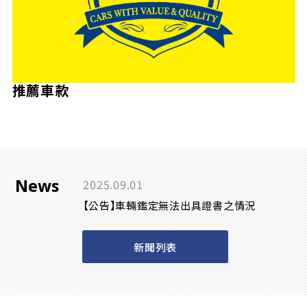
推薦車款
News
2025.09.01
【公告】車輛鑑定無法出具證書之情況
新聞列表