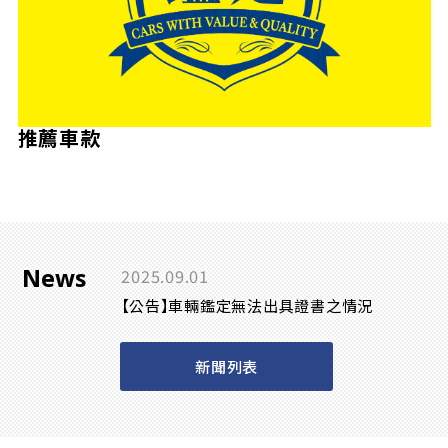
推薦車款
News
2025.09.01
【公告】車輛鑑定無法出具證書之情況
新聞列表