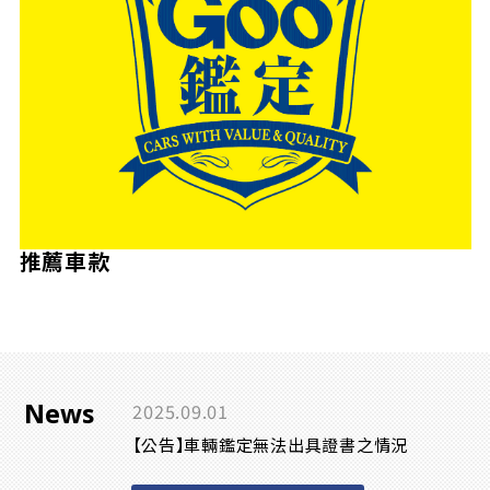
推薦車款
News
2025.09.01
【公告】車輛鑑定無法出具證書之情況