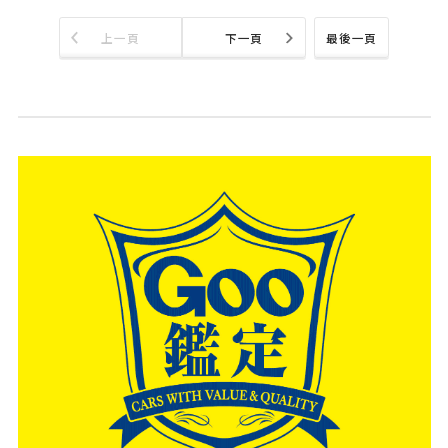
上一頁
下一頁
最後一頁