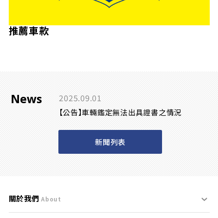
推薦車款
News
2025.09.01
【公告】車輛鑑定無法出具證書之情況
新聞列表
關於我們
About