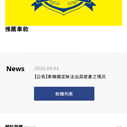
推薦車款
News
2025.09.01
【公告】車輛鑑定無法出具證書之情況
新聞列表
關於我們
About