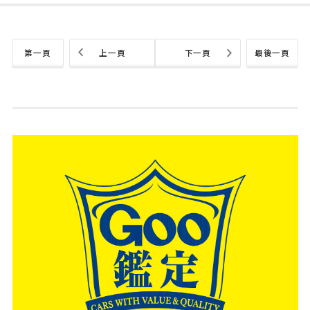
第一頁
上一頁
下一頁
最後一頁