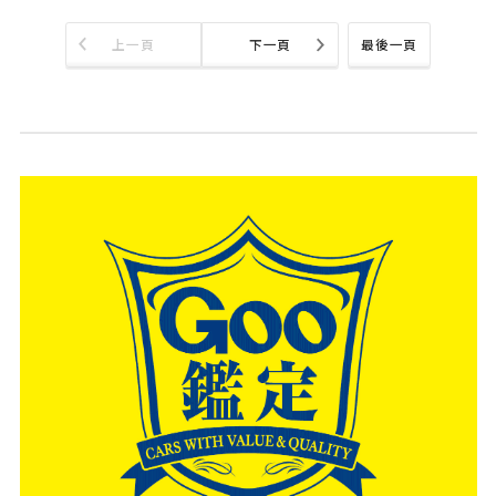
上一頁
下一頁
最後一頁