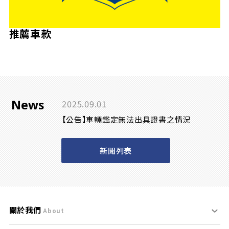
推薦車款
News
2025.09.01
【公告】車輛鑑定無法出具證書之情況
新聞列表
關於我們
About