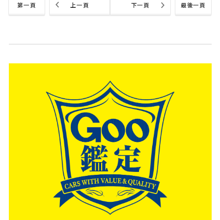
第一頁
上一頁
下一頁
最後一頁