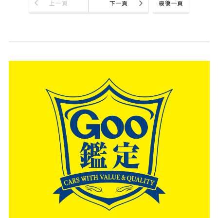
上一頁
下一頁
最後一頁