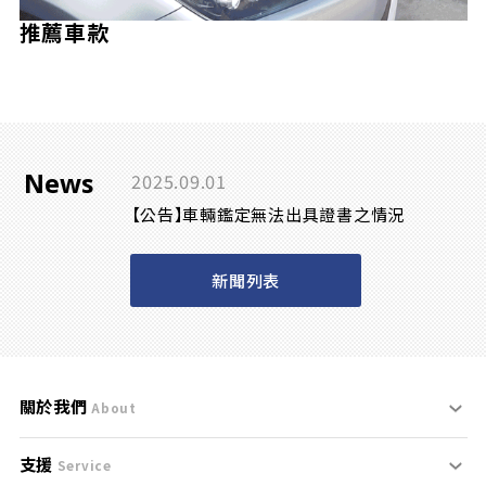
推薦車款
News
2025.09.01
【公告】車輛鑑定無法出具證書之情況
新聞列表
關於我們
About
支援
刊登規範
Service