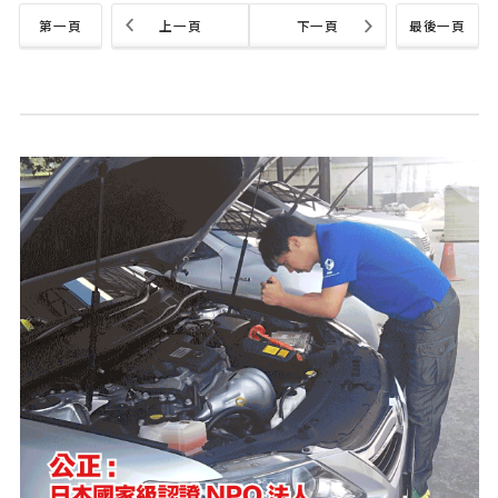
第一頁
上一頁
下一頁
最後一頁