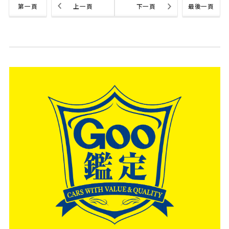
第一頁
上一頁
下一頁
最後一頁