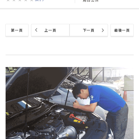
第一頁
上一頁
下一頁
最後一頁