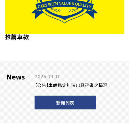
推薦車款
News
2025.09.01
【公告】車輛鑑定無法出具證書之情況
新聞列表