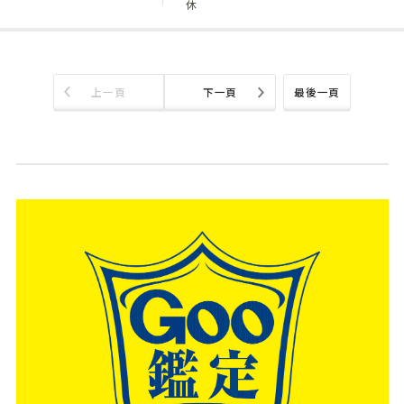
休
上一頁
下一頁
最後一頁