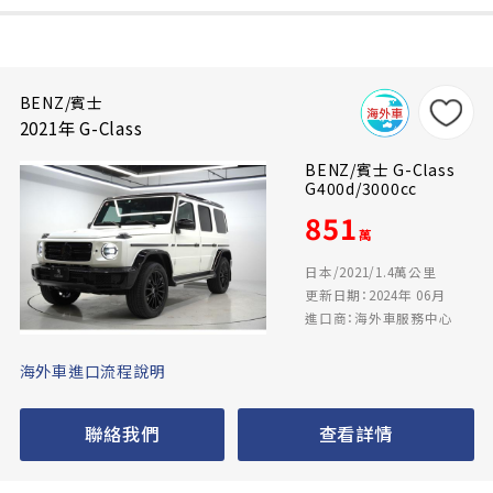
BENZ/賓士
2021年 G-Class
BENZ/賓士 G-Class
G400d/3000cc
851
萬
日本/2021/1.4萬公里
更新日期：2024年 06月
進口商：海外車服務中心
海外車進口流程說明
聯絡我們
查看詳情