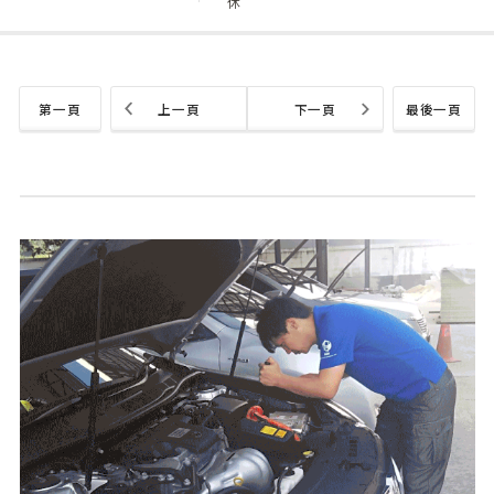
休
第一頁
上一頁
下一頁
最後一頁