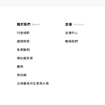
關於我們
支援
About
Service
刊登規範
支援中心
服務條款
聯絡我們
免責聲明
隱私權政策
團隊
車訊網
台灣優良中古車商大獎