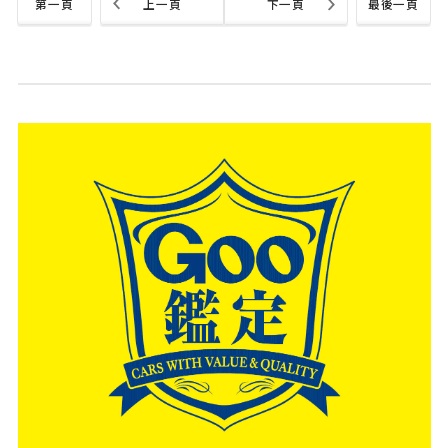
第一頁
上一頁
下一頁
最後一頁