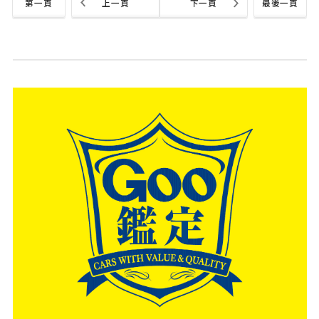
第一頁
上一頁
下一頁
最後一頁