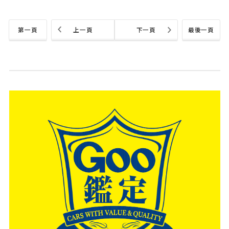
第一頁
上一頁
下一頁
最後一頁