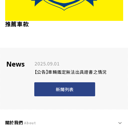
推薦車款
News
2025.09.01
【公告】車輛鑑定無法出具證書之情況
新聞列表
關於我們
About