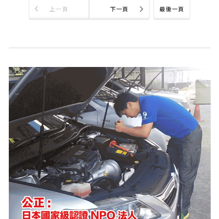
上一頁
下一頁
最後一頁