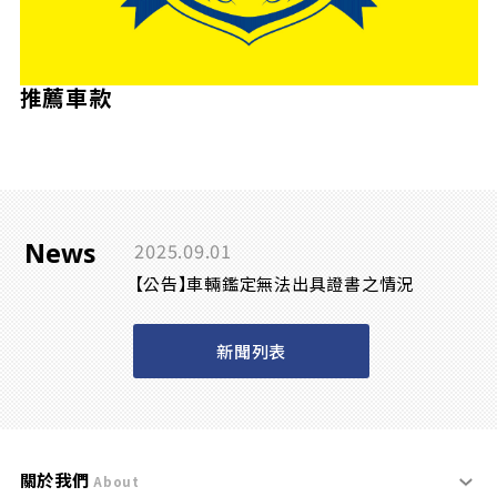
推薦車款
News
2025.09.01
【公告】車輛鑑定無法出具證書之情況
新聞列表
關於我們
About