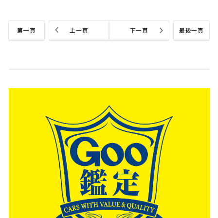
第一頁
上一頁
下一頁
最後一頁